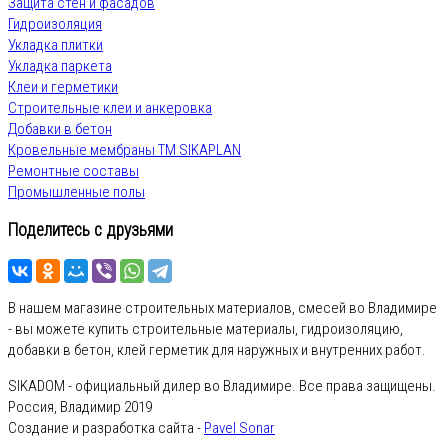
Защита стен и фасадов
Гидроизоляция
Укладка плитки
Укладка паркета
Клеи и герметики
Строительные клеи и анкеровка
Добавки в бетон
Кровельные мембраны ТМ SIKAPLAN
Ремонтные составы
Промышленные полы
Поделитесь с друзьями
В нашем магазине строительных материалов, смесей во Владимире
- вы можете купить строительные материалы, гидроизоляцию,
добавки в бетон, клей герметик для наружных и внутренних работ.
SIKADOM - официальный дилер во Владимире. Все права защищены.
Россия, Владимир 2019
Создание и разработка сайта -
Pavel Sonar