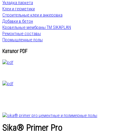
Укладка паркета
Клеи и герметики
Строительные клеи и анкеровка
Добавки в бетон
Кровельные мембраны ТМ SIKAPLAN
Ремонтные составы
Промышленные полы
Каталог PDF
Sika® Primer Pro