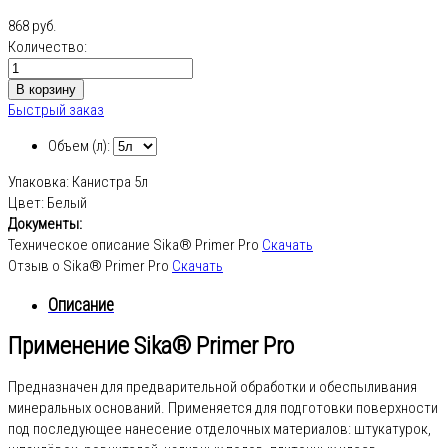
868 руб.
Количество:
Быстрый заказ
Объем (л):
Упаковка:
Канистра 5л
Цвет:
Белый
Документы:
Техническое описание Sika® Primer Pro
Скачать
Отзыв о Sika® Primer Pro
Скачать
Описание
Применение Sika® Primer Pro
Предназначен для предварительной обработки и обеспыливания
минеральных оснований. Применяется для подготовки поверхности
под последующее нанесение отделочных материалов: штукатурок,