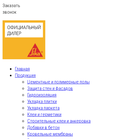
Заказать
звонок
Главная
Продукция
Цементные и полимерные полы
Защита стен и фасадов
Гидроизоляция
Укладка плитки
Укладка паркета
Клеи и герметики
Строительные клеи и анкеровка
Добавки в бетон
Кровельные мембраны