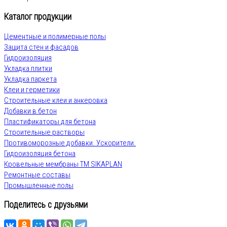
Каталог продукции
Цементные и полимерные полы
Защита стен и фасадов
Гидроизоляция
Укладка плитки
Укладка паркета
Клеи и герметики
Строительные клеи и анкеровка
Добавки в бетон
Пластификаторы для бетона
Строительные растворы
Противоморозные добавки. Ускорители.
Гидроизоляция бетона
Кровельные мембраны ТМ SIKAPLAN
Ремонтные составы
Промышленные полы
Поделитесь с друзьями