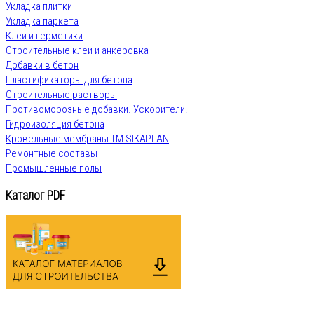
Укладка плитки
Укладка паркета
Клеи и герметики
Строительные клеи и анкеровка
Добавки в бетон
Пластификаторы для бетона
Строительные растворы
Противоморозные добавки. Ускорители.
Гидроизоляция бетона
Кровельные мембраны ТМ SIKAPLAN
Ремонтные составы
Промышленные полы
Каталог PDF