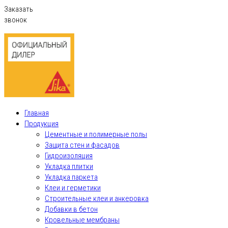
Заказать
звонок
Главная
Продукция
Цементные и полимерные полы
Защита стен и фасадов
Гидроизоляция
Укладка плитки
Укладка паркета
Клеи и герметики
Строительные клеи и анкеровка
Добавки в бетон
Кровельные мембраны