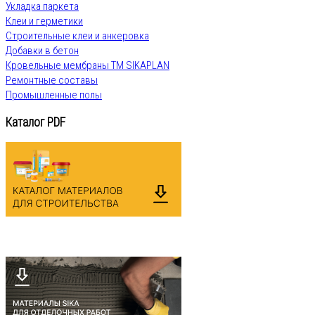
Укладка паркета
Клеи и герметики
Строительные клеи и анкеровка
Добавки в бетон
Кровельные мембраны ТМ SIKAPLAN
Ремонтные составы
Промышленные полы
Каталог PDF