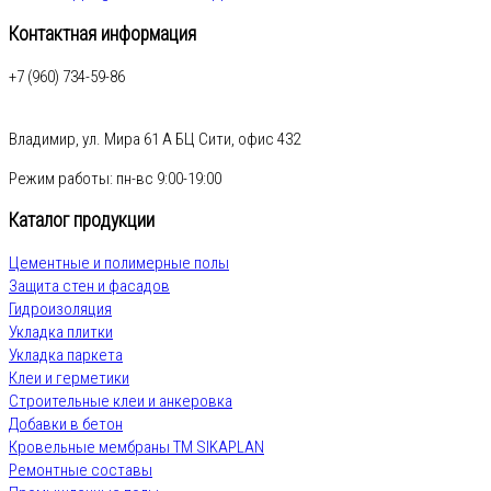
Контактная информация
+7 (960) 734-59-86
Владимир, ул. Мира 61 А БЦ Сити, офис 432
Режим работы: пн-вс 9:00-19:00
Каталог продукции
Цементные и полимерные полы
Защита стен и фасадов
Гидроизоляция
Укладка плитки
Укладка паркета
Клеи и герметики
Строительные клеи и анкеровка
Добавки в бетон
Кровельные мембраны ТМ SIKAPLAN
Ремонтные составы