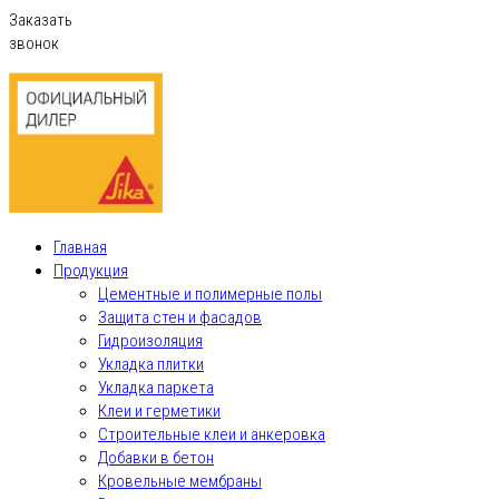
Заказать
звонок
Главная
Продукция
Цементные и полимерные полы
Защита стен и фасадов
Гидроизоляция
Укладка плитки
Укладка паркета
Клеи и герметики
Строительные клеи и анкеровка
Добавки в бетон
Кровельные мембраны