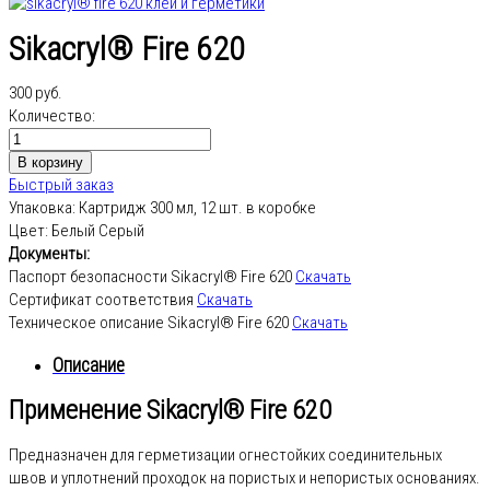
Sikacryl® Fire 620
300 руб.
Количество:
Быстрый заказ
Упаковка:
Картридж 300 мл, 12 шт. в коробке
Цвет:
Белый Серый
Документы:
Паспорт безопасности Sikacryl® Fire 620
Скачать
Сертификат соответствия
Скачать
Техническое описание Sikacryl® Fire 620
Скачать
Описание
Применение Sikacryl® Fire 620
Предназначен для герметизации огнестойких соединительных
швов и уплотнений проходок на пористых и непористых основаниях.